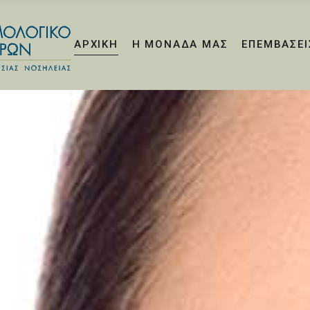
ΑΡΧΙΚΗ
Η ΜΟΝΑΔΑ ΜΑΣ
ΕΠΕΜΒΑΣΕΙ