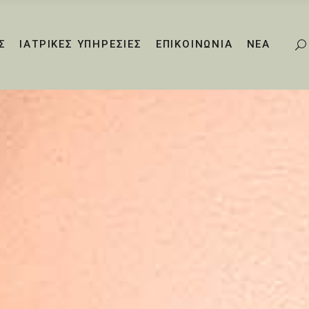
Σ
ΙΑΤΡΙΚΕΣ ΥΠΗΡΕΣΙΕΣ
ΕΠΙΚΟΙΝΩΝΙΑ
ΝΕΑ